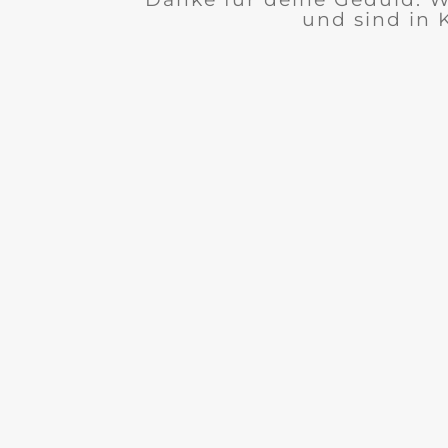
und sind in 